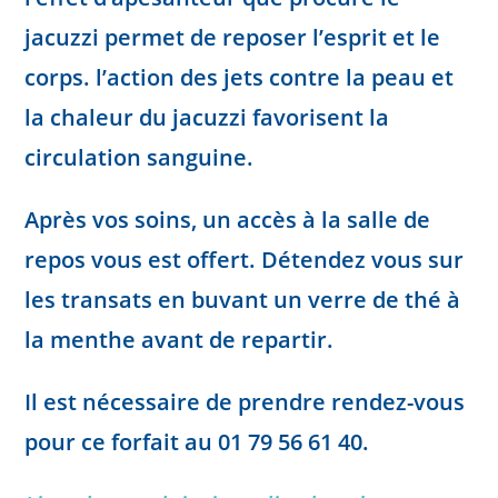
jacuzzi permet de reposer l’esprit et le
corps. l’action des jets contre la peau et
la chaleur du jacuzzi favorisent la
circulation sanguine.
Après vos soins, un accès à la salle de
repos vous est offert. Détendez vous sur
les transats en buvant un verre de thé à
la menthe avant de repartir.
Il est nécessaire de prendre rendez-vous
pour ce forfait au 01 79 56 61 40.