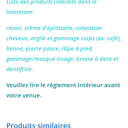
Liste des produits interdits dans le
hammam:
rasoir, crème d’épilatoire, coloration
cheveux, argile et gommage corps (ex: café),
henné,
pierre ponce, râpe à pied,
gommage/masque visage, brosse à dent et
dentifrice.
Veuillez lire le règlement intérieur avant
votre venue.
Produits similaires