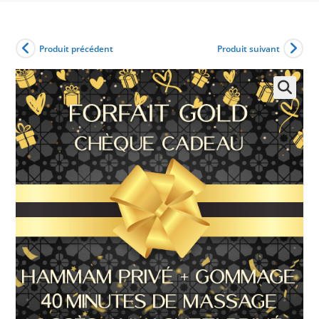
Produit précédent
Produit suivant