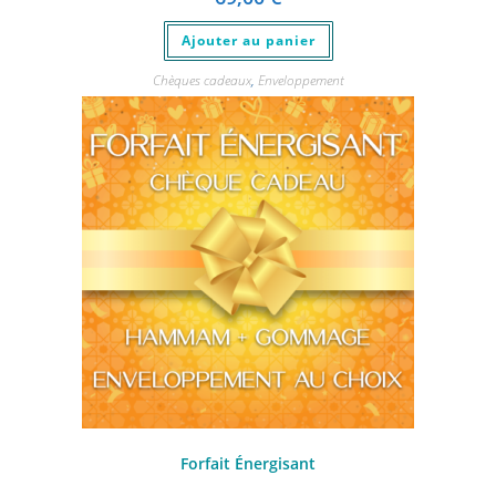
Ajouter au panier
Chèques cadeaux
,
Enveloppement
Forfait Énergisant