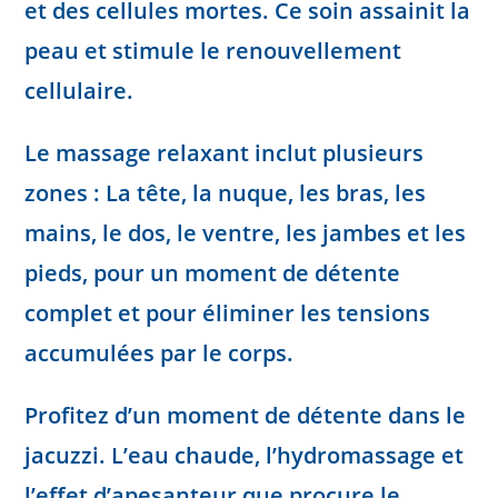
et des cellules mortes. Ce soin assainit la
peau et stimule le renouvellement
cellulaire.
Le massage relaxant inclut plusieurs
zones : La tête, la nuque, les bras, les
mains, le dos, le ventre, les jambes et les
pieds, pour un moment de détente
complet et pour éliminer les tensions
accumulées par le corps.
Profitez d’un moment de détente dans le
jacuzzi. L’eau chaude, l’hydromassage et
l’effet d’apesanteur que procure le