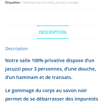
Étiquettes :
Cabine privé
,
hammam
,
jacuzzi
,
massage
DESCRIPTION
Description
Notre salle 100% privative dispose d’un
jacuzzi pour 3 personnes, d’une douche,
d’un hammam et de transats.
Le gommage du corps au savon noir
permet de se débarrasser des impuretés