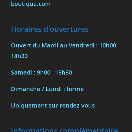
boutique.com
Horaires d’ouvertures
Ouvert du Mardi au Vendredi : 10h00 -
18h30
Samedi : 9h00 - 18h30
Dimanche / Lundi : fermé
Uniquement sur rendez-vous
Informations complémentaire