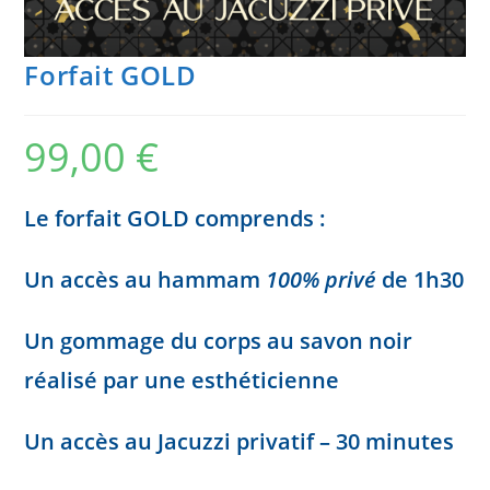
Forfait GOLD
99,00
€
Le forfait GOLD comprends :
Un accès au hammam
100%
privé
de 1h30
Un gommage du corps au savon noir
réalisé par une esthéticienne
Un accès au Jacuzzi privatif – 30 minutes