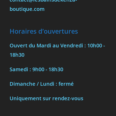
boutique.com
Horaires d’ouvertures
Ouvert du Mardi au Vendredi : 10h00 -
18h30
Samedi : 9h00 - 18h30
Dimanche / Lundi : fermé
Uniquement sur rendez-vous