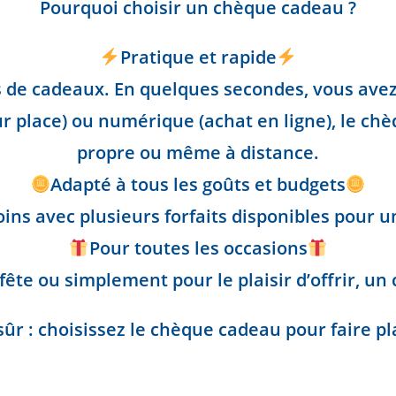
Pourquoi choisir un chèque cadeau ?
Pratique et rapide
s de cadeaux. En quelques secondes, vous avez L
ur place) ou numérique (achat en ligne), le ch
propre ou même à distance.
Adapté à tous les goûts et budgets
esoins avec plusieurs forfaits disponibles pour
Pour toutes les occasions
fête ou simplement pour le plaisir d’offrir, u
sûr : choisissez le chèque cadeau pour faire pla