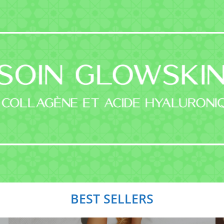
BEST SELLERS