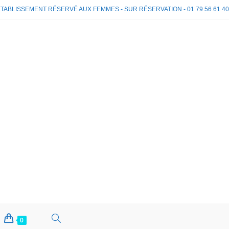
TABLISSEMENT RÉSERVÉ AUX FEMMES - SUR RÉSERVATION - 01 79 56 61 40
TOGGLE
0