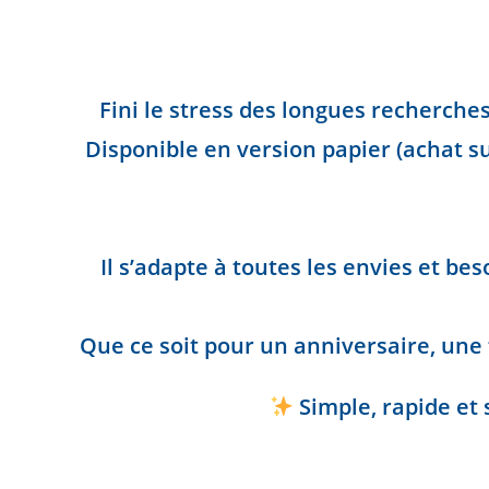
Fini le stress des longues recherche
Disponible en version papier (achat s
Il s’adapte à toutes les envies et b
Que ce soit pour un anniversaire, une 
Simple, rapide et 