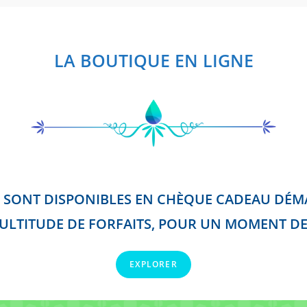
LA BOUTIQUE EN LIGNE
 SONT DISPONIBLES EN CHÈQUE CADEAU DÉMA
ULTITUDE DE FORFAITS, POUR UN MOMENT DE
EXPLORER