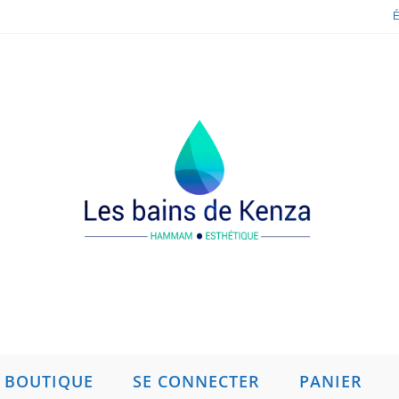
É
BOUTIQUE
SE CONNECTER
PANIER