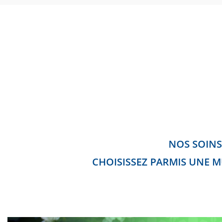
NOS SOINS
CHOISISSEZ PARMIS UNE M