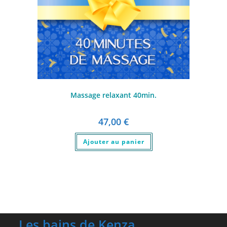
Massage relaxant 40min.
47,00
€
Ajouter au panier
Les bains de Kenza