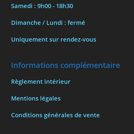
Samedi : 9h00 - 18h30
Dimanche / Lundi : fermé
Uniquement sur rendez-vous
Informations complémentaire
Règlement intérieur
Mentions légales
Conditions générales de vente