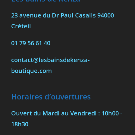
23 avenue du Dr Paul Casalis 94000
Créteil
01 79 56 61 40
contact@lesbainsdekenza-
boutique.com
Horaires d’ouvertures
Ouvert du Mardi au Vendredi : 10h00 -
18h30